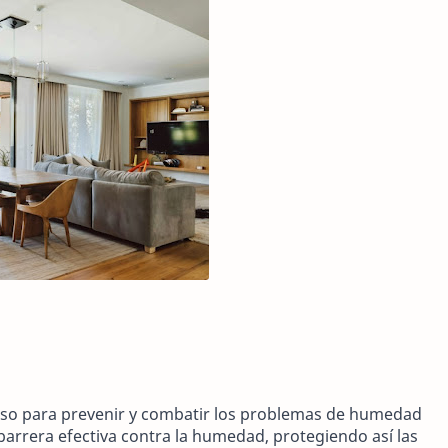
oso para prevenir y combatir los problemas de humedad
barrera efectiva contra la humedad, protegiendo así las