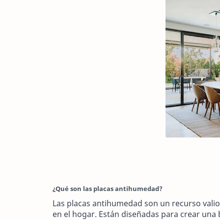
¿Qué son las placas antihumedad?
Las placas antihumedad son un recurso vali
en el hogar. Están diseñadas para crear una 