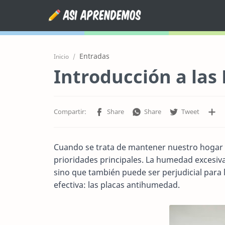
Entradas
Inicio
Introducción a la
Cuando se trata de mantener nuestro hogar 
prioridades principales. La humedad excesiv
sino que también puede ser perjudicial para 
efectiva: las placas antihumedad.