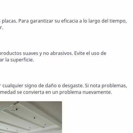
 placas. Para garantizar su eficacia a lo largo del tiempo,
r.
productos suaves y no abrasivos. Evite el uso de
 la superficie.
r cualquier signo de daño o desgaste. Si nota problemas,
humedad se convierta en un problema nuevamente.