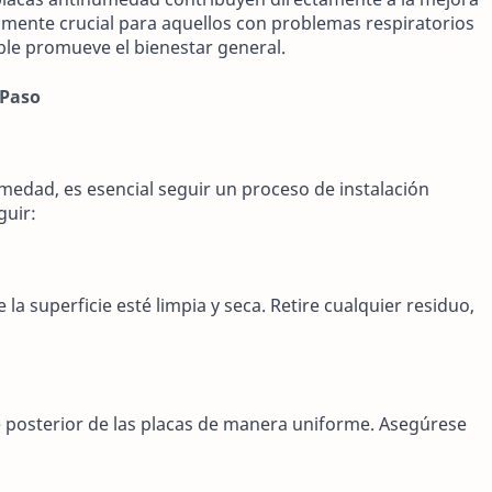
cialmente crucial para aquellos con problemas respiratorios
ble promueve el bienestar general.
 Paso
medad, es esencial seguir un proceso de instalación
guir:
 la superficie esté limpia y seca. Retire cualquier residuo,
 posterior de las placas de manera uniforme. Asegúrese