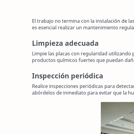
El trabajo no termina con la instalación de las
es esencial realizar un mantenimiento regula
Limpieza adecuada
Limpie las placas con regularidad utilizando 
productos químicos fuertes que puedan dañar
Inspección periódica
Realice inspecciones periódicas para detecta
abórdelos de inmediato para evitar que la 