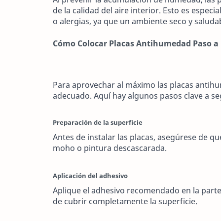
de la calidad del aire interior. Esto es espe
o alergias, ya que un ambiente seco y saluda
Cómo Colocar Placas Antihumedad Paso a
Para aprovechar al máximo las placas antihu
adecuado. Aquí hay algunos pasos clave a se
Preparación de la superficie
Antes de instalar las placas, asegúrese de que
moho o pintura descascarada.
Aplicación del adhesivo
Aplique el adhesivo recomendado en la parte
de cubrir completamente la superficie.