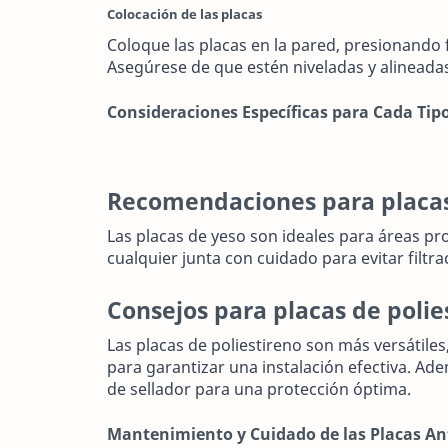
Colocación de las placas
Coloque las placas en la pared, presionand
Asegúrese de que estén niveladas y alineada
Consideraciones Específicas para Cada Tipo
Recomendaciones para placas
Las placas de yeso son ideales para áreas 
cualquier junta con cuidado para evitar filtra
Consejos para placas de polie
Las placas de poliestireno son más versátiles,
para garantizar una instalación efectiva. Ade
de sellador para una protección óptima.
Mantenimiento y Cuidado de las Placas 