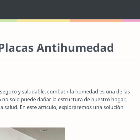
s Placas Antihumedad
seguro y saludable, combatir la humedad es una de las
a no solo puede dañar la estructura de nuestro hogar,
la salud. En este artículo, exploraremos una solución