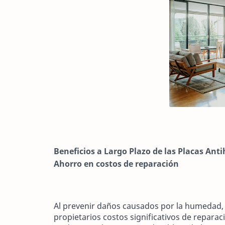
Beneficios a Largo Plazo de las Placas An
Ahorro en costos de reparación
Al prevenir daños causados por la humedad,
propietarios costos significativos de reparació