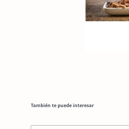
También te puede interesar