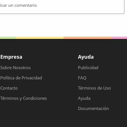
icar un comentario
Empresa
Ayuda
Sobre Nosotros
Publicidad
Política de Privacidad
FAQ
Contacto
Términos de Uso
Términos y Condiciones
Ayuda
Documentación