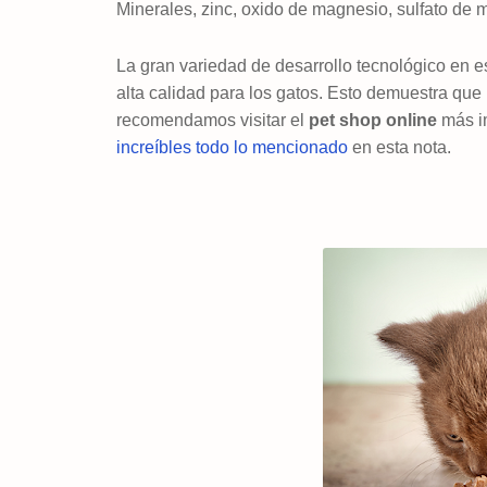
Minerales, zinc, oxido de magnesio, sulfato de 
La gran variedad de desarrollo tecnológico en 
alta calidad para los gatos. Esto demuestra que n
recomendamos visitar el
pet shop online
más i
increíbles todo lo mencionado
en esta nota.