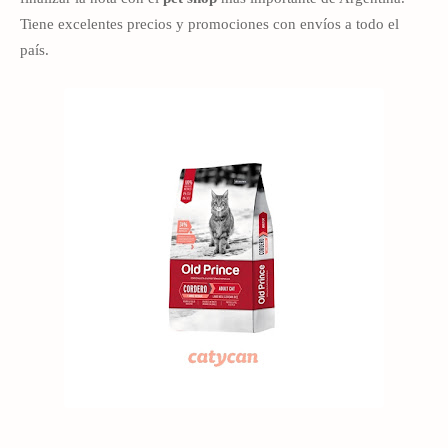
Tiene excelentes precios y promociones con envíos a todo el
país.