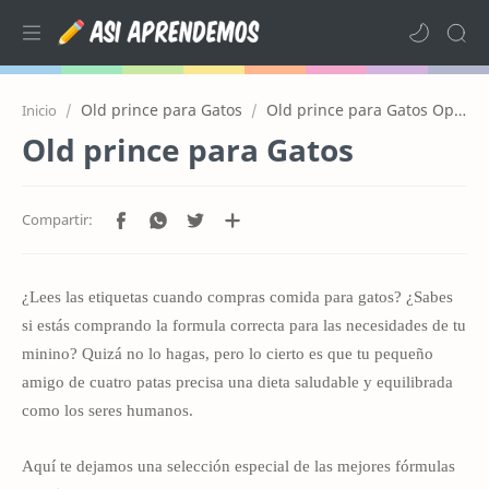
Old prince para Gatos
Old prince para Gatos Opiniones
Inicio
Old prince para Gatos
¿Lees las etiquetas cuando compras comida para gatos? ¿Sabes
si estás comprando la formula correcta para las necesidades de tu
minino? Quizá no lo hagas, pero lo cierto es que tu pequeño
amigo de cuatro patas precisa una dieta saludable y equilibrada
como los seres humanos.
Aquí te dejamos una selección especial de las mejores fórmulas