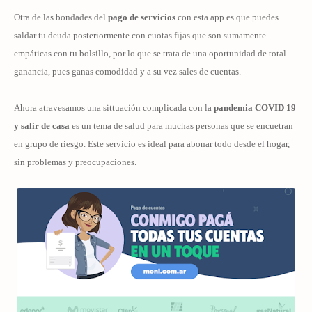
Otra de las bondades del
pago de servicios
con esta app es que puedes
saldar tu deuda posteriormente con cuotas fijas que son sumamente
empáticas con tu bolsillo, por lo que se trata de una oportunidad de total
ganancia, pues ganas comodidad y a su vez sales de cuentas.
Ahora atravesamos una sittuación complicada con la
pandemia
COVID 19
y salir de casa
es un tema de salud para muchas personas que se encuetran
en grupo de riesgo. Este servicio es ideal para abonar todo desde el hogar,
sin problemas y preocupaciones.